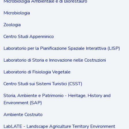
Microbiologia Ambientale e di Biorestauro
Microbiologia
Zoologia
Centro Studi Appenninico
Laboratorio per la Pianificazione Spaziale Interattiva (LISP)
Laboratorio di Storia e Innovazione nelle Costruzioni
Laboratorio di Fisiologia Vegetale
Centro Studi sui Sistemi Turistici (CSST)
Storia, Ambiente e Patrimonio - Heritage, History and
Environment (SAP)
Ambiente Costruito
LabLATE - Landscape Agriculture Territory Environment