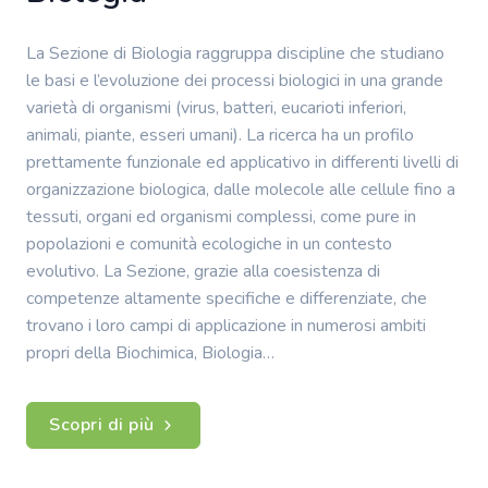
La Sezione di Biologia raggruppa discipline che studiano
le basi e l’evoluzione dei processi biologici in una grande
varietà di organismi (virus, batteri, eucarioti inferiori,
animali, piante, esseri umani). La ricerca ha un profilo
prettamente funzionale ed applicativo in differenti livelli di
organizzazione biologica, dalle molecole alle cellule fino a
tessuti, organi ed organismi complessi, come pure in
popolazioni e comunità ecologiche in un contesto
evolutivo. La Sezione, grazie alla coesistenza di
competenze altamente specifiche e differenziate, che
trovano i loro campi di applicazione in numerosi ambiti
propri della Biochimica, Biologia…
Scopri di più