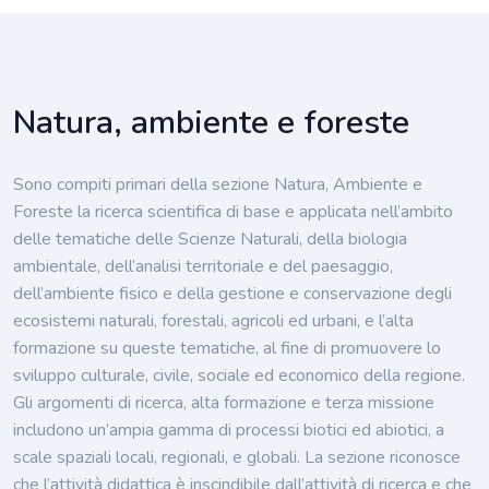
Natura, ambiente e foreste
Sono compiti primari della sezione Natura, Ambiente e
Foreste la ricerca scientifica di base e applicata nell’ambito
delle tematiche delle Scienze Naturali, della biologia
ambientale, dell’analisi territoriale e del paesaggio,
dell’ambiente fisico e della gestione e conservazione degli
ecosistemi naturali, forestali, agricoli ed urbani, e l’alta
formazione su queste tematiche, al fine di promuovere lo
sviluppo culturale, civile, sociale ed economico della regione.
Gli argomenti di ricerca, alta formazione e terza missione
includono un’ampia gamma di processi biotici ed abiotici, a
scale spaziali locali, regionali, e globali. La sezione riconosce
che l’attività didattica è inscindibile dall’attività di ricerca e che