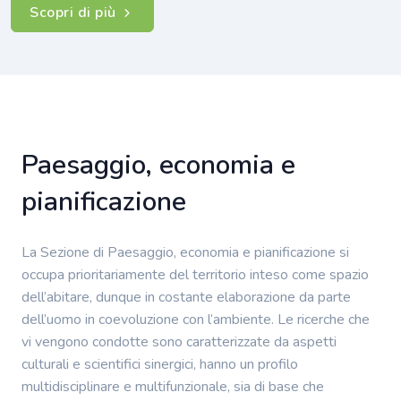
Scopri di più
Paesaggio, economia e
pianificazione
La Sezione di Paesaggio, economia e pianificazione si
occupa prioritariamente del territorio inteso come spazio
dell’abitare, dunque in costante elaborazione da parte
dell’uomo in coevoluzione con l’ambiente. Le ricerche che
vi vengono condotte sono caratterizzate da aspetti
culturali e scientifici sinergici, hanno un profilo
multidisciplinare e multifunzionale, sia di base che