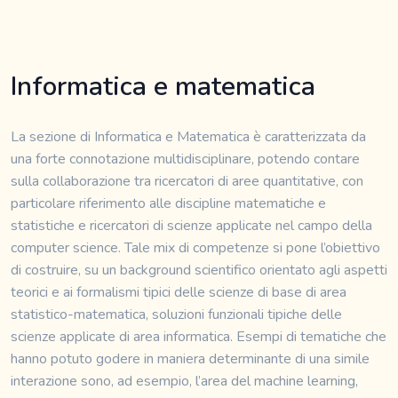
Informatica e matematica
La sezione di Informatica e Matematica è caratterizzata da
una forte connotazione multidisciplinare, potendo contare
sulla collaborazione tra ricercatori di aree quantitative, con
particolare riferimento alle discipline matematiche e
statistiche e ricercatori di scienze applicate nel campo della
computer science. Tale mix di competenze si pone l’obiettivo
di costruire, su un background scientifico orientato agli aspetti
teorici e ai formalismi tipici delle scienze di base di area
statistico-matematica, soluzioni funzionali tipiche delle
scienze applicate di area informatica. Esempi di tematiche che
hanno potuto godere in maniera determinante di una simile
interazione sono, ad esempio, l’area del machine learning,