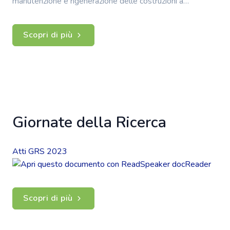
manutenzione e rigenerazione delle costruzioni a…
Scopri di più
Giornate della Ricerca
Atti GRS 2023
Scopri di più