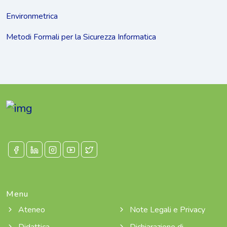
Environmetrica
Metodi Formali per la Sicurezza Informatica
Menu
Ateneo
Note Legali e Privacy
Didattica
Dichiarazione di