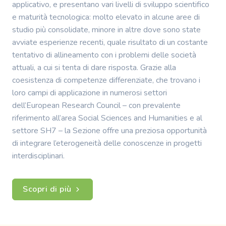
applicativo, e presentano vari livelli di sviluppo scientifico
e maturità tecnologica: molto elevato in alcune aree di
studio più consolidate, minore in altre dove sono state
avviate esperienze recenti, quale risultato di un costante
tentativo di allineamento con i problemi delle società
attuali, a cui si tenta di dare risposta. Grazie alla
coesistenza di competenze differenziate, che trovano i
loro campi di applicazione in numerosi settori
dell’European Research Council – con prevalente
riferimento all’area Social Sciences and Humanities e al
settore SH7 – la Sezione offre una preziosa opportunità
di integrare l’eterogeneità delle conoscenze in progetti
interdisciplinari.
Scopri di più