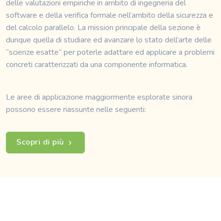
delle valutazioni empiriche in ambito di ingegneria del
software e della verifica formale nell’ambito della sicurezza e
del calcolo parallelo. La mission principale della sezione è
dunque quella di studiare ed avanzare lo stato dell’arte delle
“scienze esatte” per poterle adattare ed applicare a problemi
concreti caratterizzati da una componente informatica.
Le aree di applicazione maggiormente esplorate sinora
possono essere riassunte nelle seguenti:
Scopri di più