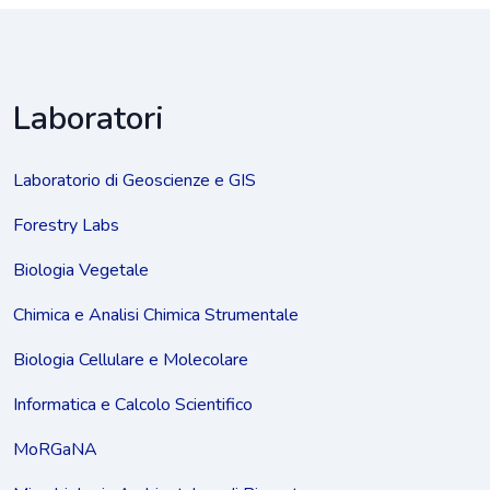
Laboratori
Laboratorio di Geoscienze e GIS
Forestry Labs
Biologia Vegetale
Chimica e Analisi Chimica Strumentale
Biologia Cellulare e Molecolare
Informatica e Calcolo Scientifico
MoRGaNA