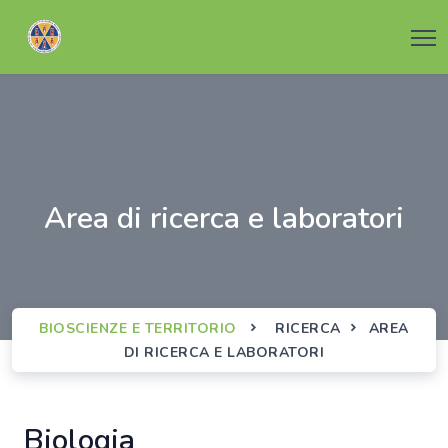
area di ricerca e laboratori
BIOSCIENZE E TERRITORIO
RICERCA
AREA
DI RICERCA E LABORATORI
biologia