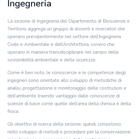
Ingegneria
La sezione di Ingegneria del Dipartimento di Bioscienze e
Territorio aggrega un gruppo di docenti e ricercatori che
operano prevalentemente nel settore dell’Ingegneria
Civile e Ambientale e dell’Architettura, ovvero che
operano in maniera transdisciplinare nel campo della
sostenibilità ambientale e della sicurezza.
Come è ben noto, le conoscenze e le competenze degli
ingegneri sono orientate allo sviluppo di metodiche di
analisi, progettazione e monitoraggio delle costruzioni e
dell’ambiente traendo vantaggio dalle conoscenze di
scienze di base come quelle dell’area della chimica e della
fisica.
Gli obiettivi di ricerca della sezione, quindi, consistono
nello sviluppo di metodi e procedure per la conservazione